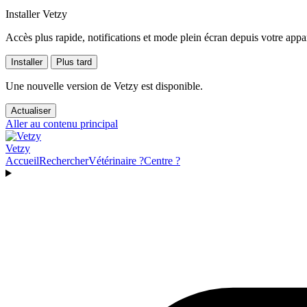
Installer Vetzy
Accès plus rapide, notifications et mode plein écran depuis votre appar
Installer
Plus tard
Une nouvelle version de Vetzy est disponible.
Actualiser
Aller au contenu principal
Vetzy
Accueil
Rechercher
Vétérinaire ?
Centre ?