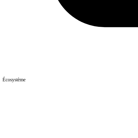
Écosystème